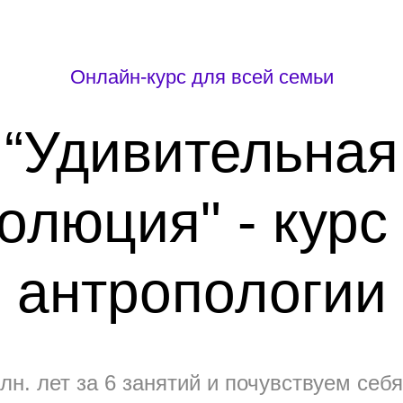
Онлайн-курс для всей семьи
“Удивительная
олюция" - курс
антропологии
лн. лет за 6 занятий и почувствуем себ