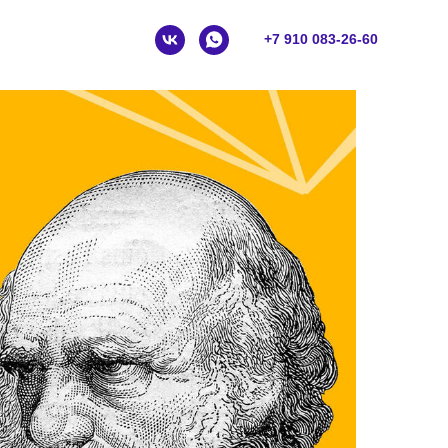
+7 910 083-26-60