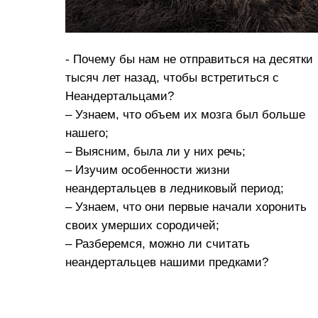
- Почему бы нам не отправиться на десятки
тысяч лет назад, чтобы встретиться с
Неандертальцами?
– Узнаем, что объем их мозга был больше
нашего;
– Выясним, была ли у них речь;
– Изучим особенности жизни
неандертальцев в ледниковый период;
– Узнаем, что они первые начали хоронить
своих умерших сородичей;
– Разберемся, можно ли считать
неандертальцев нашими предками?