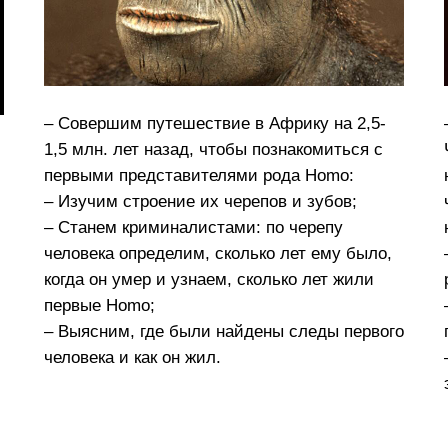
– Совершим путешествие в Африку на 2,5-
1,5 млн. лет назад, чтобы познакомиться с
первыми представителями рода Homo:
– Изучим строение их черепов и зубов;
– Станем криминалистами: по черепу
человека определим, сколько лет ему было,
когда он умер и узнаем, сколько лет жили
первые Homo;
– Выясним, где были найдены следы первого
человека и как он жил.