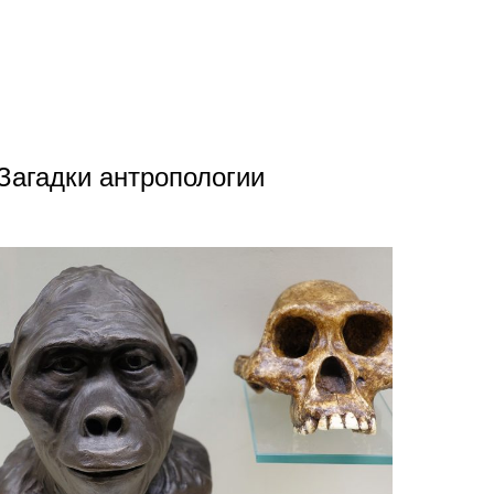
Загадки антропологии