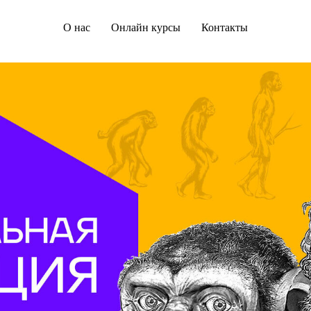
О нас
Онлайн курсы
Контакты